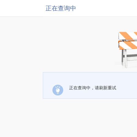
正在查询中
正在查询中，请刷新重试